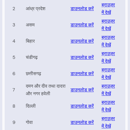
ब्राउज़र
2
आंध्र प्रदेश
डाउनलोड करें
में देखें
ब्राउज़र
3
असम
डाउनलोड करें
में देखें
ब्राउज़र
4
बिहार
डाउनलोड करें
में देखें
ब्राउज़र
5
चंडीगढ़
डाउनलोड करें
में देखें
ब्राउज़र
6
छत्तीसगढ़
डाउनलोड करें
में देखें
दमन और दीव तथा दादरा
ब्राउज़र
7
डाउनलोड करें
और नगर हवेली
में देखें
ब्राउज़र
8
दिल्ली
डाउनलोड करें
में देखें
ब्राउज़र
9
गोवा
डाउनलोड करें
में देखें