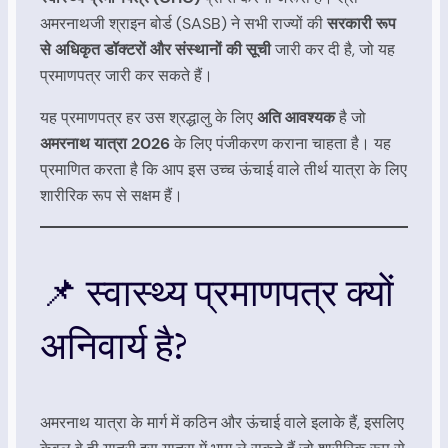
अमरनाथजी श्राइन बोर्ड (SASB) ने सभी राज्यों की
सरकारी रूप
से अधिकृत डॉक्टरों और संस्थानों की सूची
जारी कर दी है, जो यह
प्रमाणपत्र जारी कर सकते हैं।
यह प्रमाणपत्र हर उस श्रद्धालु के लिए
अति आवश्यक
है जो
अमरनाथ यात्रा 2026
के लिए पंजीकरण कराना चाहता है। यह
प्रमाणित करता है कि आप इस उच्च ऊंचाई वाले तीर्थ यात्रा के लिए
शारीरिक रूप से सक्षम हैं।
📌 स्वास्थ्य प्रमाणपत्र क्यों
अनिवार्य है?
अमरनाथ यात्रा के मार्ग में कठिन और ऊंचाई वाले इलाके हैं, इसलिए