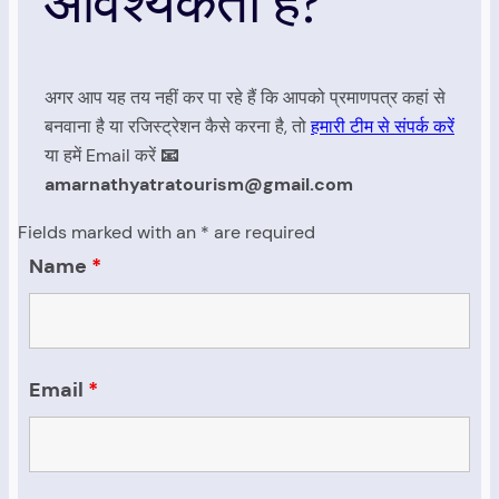
आवश्यकता है?
अगर आप यह तय नहीं कर पा रहे हैं कि आपको प्रमाणपत्र कहां से
बनवाना है या रजिस्ट्रेशन कैसे करना है, तो
हमारी टीम से संपर्क करें
या हमें Email करें
📧
amarnathyatratourism@gmail.com
Fields marked with an * are required
Name
*
Email
*