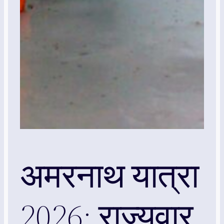
अमरनाथ यात्रा
2026: राज्यवार