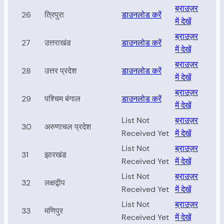
ब्राउज़र
26
त्रिपुरा
डाउनलोड करें
में देखें
ब्राउज़र
27
उत्तराखंड
डाउनलोड करें
में देखें
ब्राउज़र
28
उत्तर प्रदेश
डाउनलोड करें
में देखें
ब्राउज़र
29
पश्चिम बंगाल
डाउनलोड करें
में देखें
List Not
ब्राउज़र
30
अरुणाचल प्रदेश
Received Yet
में देखें
List Not
ब्राउज़र
31
झारखंड
Received Yet
में देखें
List Not
ब्राउज़र
32
लक्षद्वीप
Received Yet
में देखें
List Not
ब्राउज़र
33
मणिपुर
Received Yet
में देखें