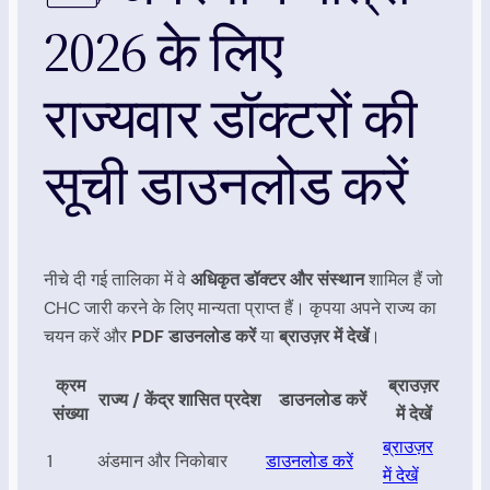
2026 के लिए
राज्यवार डॉक्टरों की
सूची डाउनलोड करें
नीचे दी गई तालिका में वे
अधिकृत डॉक्टर और संस्थान
शामिल हैं जो
CHC जारी करने के लिए मान्यता प्राप्त हैं। कृपया अपने राज्य का
चयन करें और
PDF डाउनलोड करें
या
ब्राउज़र में देखें
।
क्रम
ब्राउज़र
राज्य / केंद्र शासित प्रदेश
डाउनलोड करें
संख्या
में देखें
ब्राउज़र
1
अंडमान और निकोबार
डाउनलोड करें
में देखें