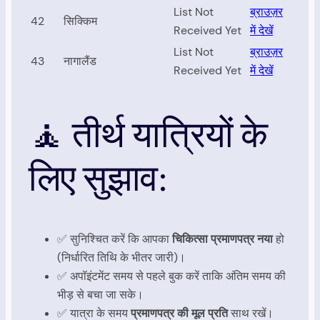
List Not
ब्राउज़र
42
सिक्किम
Received Yet
में देखें
List Not
ब्राउज़र
43
नागालैंड
Received Yet
में देखें
🧘 तीर्थ यात्रियों के
लिए सुझाव:
✅ सुनिश्चित करें कि आपका
चिकित्सा प्रमाणपत्र नया
हो
(निर्धारित तिथि के भीतर जारी)।
✅ अपॉइंटमेंट समय से पहले बुक करें ताकि अंतिम समय की
भीड़ से बचा जा सके।
✅ यात्रा के समय
प्रमाणपत्र की मूल प्रति
साथ रखें।