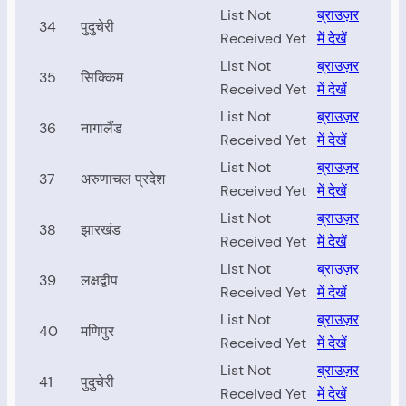
List Not
ब्राउज़र
34
पुदुचेरी
Received Yet
में देखें
List Not
ब्राउज़र
35
सिक्किम
Received Yet
में देखें
List Not
ब्राउज़र
36
नागालैंड
Received Yet
में देखें
List Not
ब्राउज़र
37
अरुणाचल प्रदेश
Received Yet
में देखें
List Not
ब्राउज़र
38
झारखंड
Received Yet
में देखें
List Not
ब्राउज़र
39
लक्षद्वीप
Received Yet
में देखें
List Not
ब्राउज़र
40
मणिपुर
Received Yet
में देखें
List Not
ब्राउज़र
41
पुदुचेरी
Received Yet
में देखें