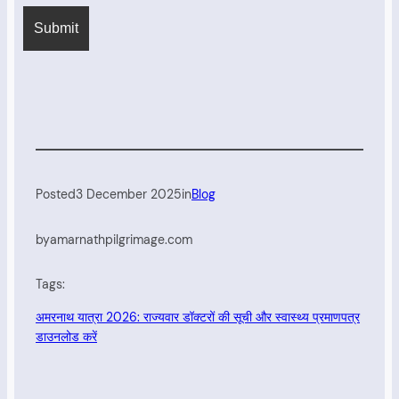
Posted
3 December 2025
in
Blog
by
amarnathpilgrimage.com
Tags:
अमरनाथ यात्रा 2026: राज्यवार डॉक्टरों की सूची और स्वास्थ्य प्रमाणपत्र
डाउनलोड करें