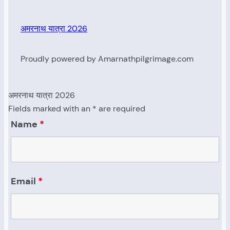
अमरनाथ यात्रा 2026
Proudly powered by Amarnathpilgrimage.com
अमरनाथ यात्रा 2026
Fields marked with an * are required
Name
*
Email
*