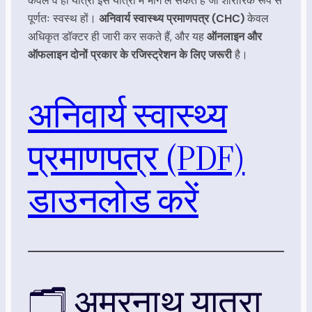
केवल वे ही यात्री इस यात्रा में भाग ले सकते हैं जो शारीरिक रूप से
पूर्णतः स्वस्थ हों।
अनिवार्य स्वास्थ्य प्रमाणपत्र (CHC)
केवल
अधिकृत डॉक्टर ही जारी कर सकते हैं, और यह
ऑनलाइन और
ऑफलाइन दोनों प्रकार के रजिस्ट्रेशन के लिए जरूरी
है।
अनिवार्य स्वास्थ्य
प्रमाणपत्र (PDF)
डाउनलोड करें
🗂️ अमरनाथ यात्रा