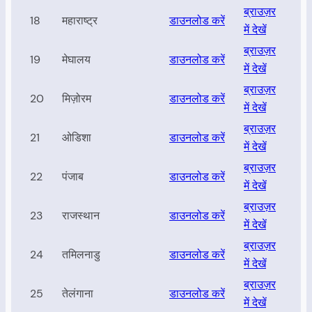
ब्राउज़र
18
महाराष्ट्र
डाउनलोड करें
में देखें
ब्राउज़र
19
मेघालय
डाउनलोड करें
में देखें
ब्राउज़र
20
मिज़ोरम
डाउनलोड करें
में देखें
ब्राउज़र
21
ओडिशा
डाउनलोड करें
में देखें
ब्राउज़र
22
पंजाब
डाउनलोड करें
में देखें
ब्राउज़र
23
राजस्थान
डाउनलोड करें
में देखें
ब्राउज़र
24
तमिलनाडु
डाउनलोड करें
में देखें
ब्राउज़र
25
तेलंगाना
डाउनलोड करें
में देखें