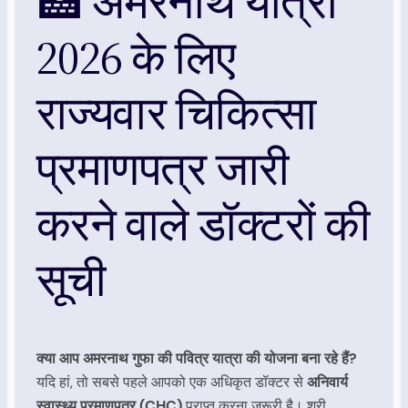
🏥 अमरनाथ यात्रा
2026 के लिए
राज्यवार चिकित्सा
प्रमाणपत्र जारी
करने वाले डॉक्टरों की
सूची
क्या आप अमरनाथ गुफा की पवित्र यात्रा की योजना बना रहे हैं?
यदि हां, तो सबसे पहले आपको एक अधिकृत डॉक्टर से
अनिवार्य
स्वास्थ्य प्रमाणपत्र (CHC)
प्राप्त करना जरूरी है। श्री