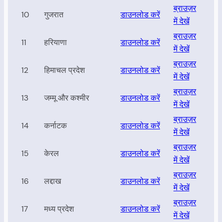
ब्राउज़र
10
गुजरात
डाउनलोड करें
में देखें
ब्राउज़र
11
हरियाणा
डाउनलोड करें
में देखें
ब्राउज़र
12
हिमाचल प्रदेश
डाउनलोड करें
में देखें
ब्राउज़र
13
जम्मू और कश्मीर
डाउनलोड करें
में देखें
ब्राउज़र
14
कर्नाटक
डाउनलोड करें
में देखें
ब्राउज़र
15
केरल
डाउनलोड करें
में देखें
ब्राउज़र
16
लद्दाख
डाउनलोड करें
में देखें
ब्राउज़र
17
मध्य प्रदेश
डाउनलोड करें
में देखें