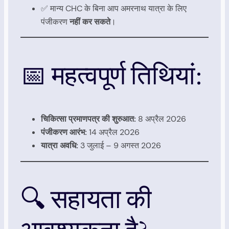
✅ मान्य CHC के बिना आप अमरनाथ यात्रा के लिए
पंजीकरण
नहीं कर सकते
।
📅 महत्वपूर्ण तिथियां:
चिकित्सा प्रमाणपत्र की शुरुआत:
8 अप्रैल 2026
पंजीकरण आरंभ:
14 अप्रैल 2026
यात्रा अवधि:
3 जुलाई – 9 अगस्त 2026
🔍 सहायता की