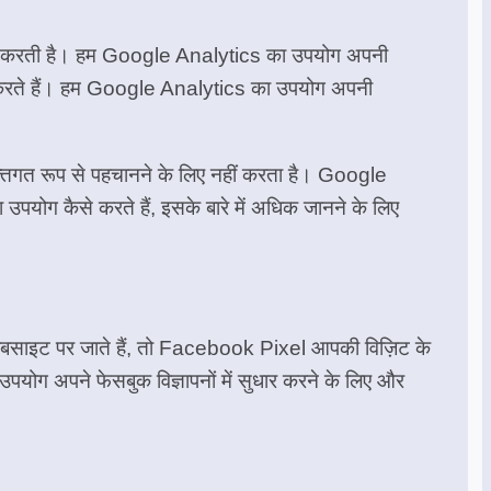
 एकत्र करती है। हम Google Analytics का उपयोग अपनी
े लिए करते हैं। हम Google Analytics का उपयोग अपनी
तिगत रूप से पहचानने के लिए नहीं करता है। Google
पयोग कैसे करते हैं, इसके बारे में अधिक जानने के लिए
 वेबसाइट पर जाते हैं, तो Facebook Pixel आपकी विज़िट के
 उपयोग अपने फेसबुक विज्ञापनों में सुधार करने के लिए और