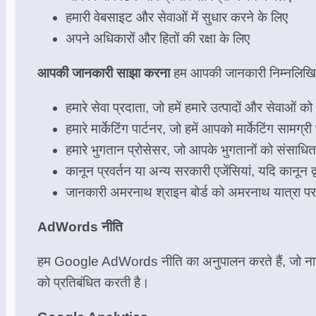
हमारी वेबसाइट और सेवाओं में सुधार करने के लिए
अपने अधिकारों और हितों की रक्षा के लिए
आपकी जानकारी साझा करना
हम आपकी जानकारी निम्नलिखित त
हमारे सेवा प्रदाता, जो हमें हमारे उत्पादों और सेवाओं को
हमारे मार्केटिंग पार्टनर, जो हमें आपको मार्केटिंग सामग्री
हमारे भुगतान प्रोसेसर, जो आपके भुगतानों को संसाधित 
कानून प्रवर्तन या अन्य सरकारी एजेंसियां, यदि कानून द
जानकारी अमरनाथ श्राइन बोर्ड को अमरनाथ यात्रा पर
AdWords नीति
हम Google AdWords नीति का अनुपालन करते हैं, जो नाबालि
को प्रतिबंधित करती है।