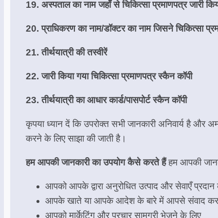
19. अस्पताल का नाम जहाँ से चिकित्सा प्रमाणपत्र जारी कि
20. प्राधिकरण का नाम/डॉक्टर का नाम जिसने चिकित्सा प्र
21. तीर्थयात्री की तस्वीरें
22. जारी किया गया चिकित्सा प्रमाणपत्र स्कैन कॉपी
23. तीर्थयात्री का आधार कार्ड/पासपोर्ट स्कैन कॉपी
कृपया ध्यान दें कि उपरोक्त सभी जानकारी अनिवार्य है और
करने के लिए साझा की जाती है।
हम आपकी जानकारी का उपयोग कैसे करते हैं
हम आपकी जानकारी
आपको आपके द्वारा अनुरोधित उत्पाद और सेवाएँ प्रदान
आपके खाते या आपके आदेश के बारे में आपसे संवाद कर
आपको मार्केटिंग और प्रचार सामग्री भेजने के लिए