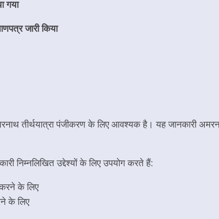
या गया
माणपत्र जारी किया
 अमरनाथ तीर्थयात्रा पंजीकरण के लिए आवश्यक है। यह जानकारी अमरन
 निम्नलिखित उद्देश्यों के लिए उपयोग करते हैं:
 करने के लिए
ने के लिए