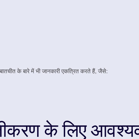
ीत के बारे में भी जानकारी एकत्रित करते हैं, जैसे:
ंजीकरण के लिए आवश्य