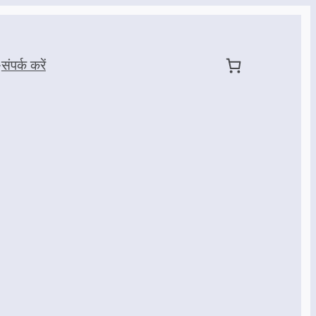
संपर्क करें