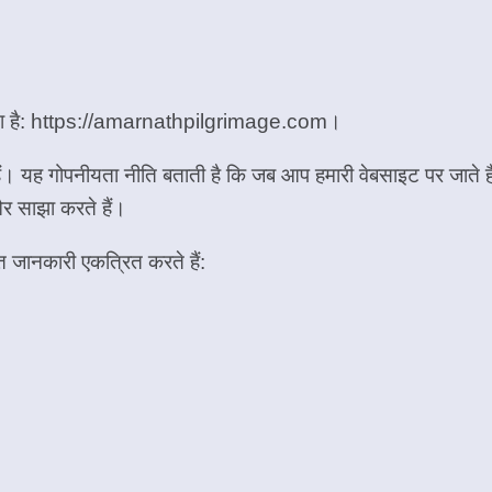
ता है: https://amarnathpilgrimage.com।
ैं। यह गोपनीयता नीति बताती है कि जब आप हमारी वेबसाइट पर जाते ह
और साझा करते हैं।
जानकारी एकत्रित करते हैं: