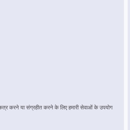
्र करने या संग्रहीत करने के लिए हमारी सेवाओं के उपयोग