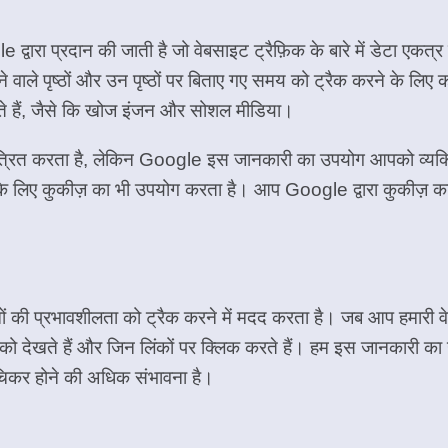
द्वारा प्रदान की जाती है जो वेबसाइट ट्रैफ़िक के बारे में डेटा
े जाने वाले पृष्ठों और उन पृष्ठों पर बिताए गए समय को ट्रैक करने क
करते हैं, जैसे कि खोज इंजन और सोशल मीडिया।
त्रित करता है, लेकिन Google इस जानकारी का उपयोग आपको व्यक्
के लिए कुकीज़ का भी उपयोग करता है। आप Google द्वारा कुकीज़ का उ
पनों की प्रभावशीलता को ट्रैक करने में मदद करता है। जब आप हमारी
ं को देखते हैं और जिन लिंकों पर क्लिक करते हैं। हम इस जानकारी का
ुचिकर होने की अधिक संभावना है।