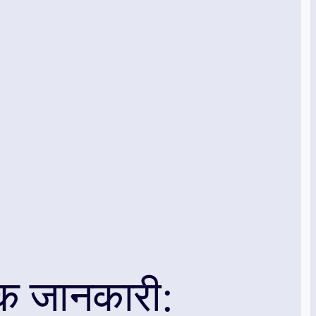
क जानकारी: