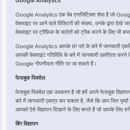
Google Analytics
Google Analytics एक वेब एनालिटिक्स सेवा है जो Google 
वेबसाइट पर आने वाले विज़िटरों की संख्या, उनके द्वारा देख
वेबसाइट पर ट्रैफ़िक के स्रोतों को ट्रैक करने के लिए भी 
Google Analytics आपके IP पते के बारे में जानकारी एक
आपकी वेबसाइट गतिविधि के बारे में जानकारी एकत्रित करने 
Google गोपनीयता नीति पर जा सकते हैं।
फेसबुक पिक्सेल
फेसबुक पिक्सेल एक उपकरण है जो हमें अपने फेसबुक विज्ञा
बारे में जानकारी एकत्र कर सकता है, जैसे कि आप जिन पृष्ठो
आपको ऐसे विज्ञापन दिखाने के लिए करते हैं जो आपके लिए र
बिंग विज्ञापन