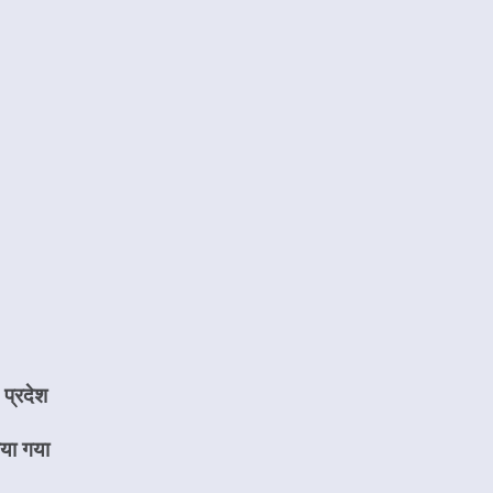
 प्रदेश
िया गया