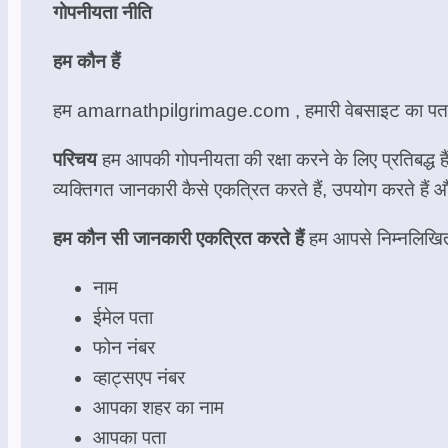
गोपनीयता नीति
हम कौन हैं
हम amarnathpilgrimage.com , हमारी वेबसाइट का प
परिचय
हम आपकी गोपनीयता की रक्षा करने के लिए प्रतिबद्ध ह
व्यक्तिगत जानकारी कैसे एकत्रित करते हैं, उपयोग करते हैं 
हम कौन सी जानकारी एकत्रित करते हैं
हम आपसे निम्नलिखित 
नाम
ईमेल पता
फोन नंबर
व्हाट्सएप नंबर
आपका शहर का नाम
आपका पता