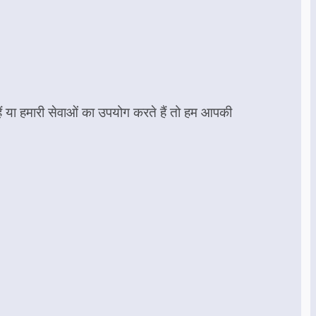
ैं या हमारी सेवाओं का उपयोग करते हैं तो हम आपकी