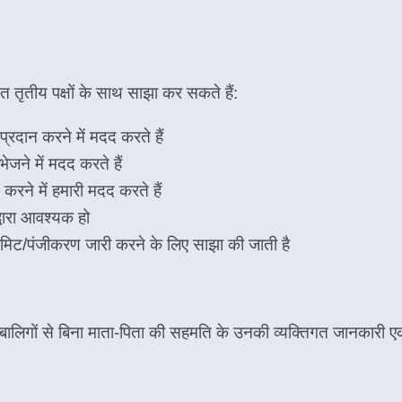
ृतीय पक्षों के साथ साझा कर सकते हैं:
 प्रदान करने में मदद करते हैं
 भेजने में मदद करते हैं
करने में हमारी मदद करते हैं
्वारा आवश्यक हो
मिट/पंजीकरण जारी करने के लिए साझा की जाती है
गों से बिना माता-पिता की सहमति के उनकी व्यक्तिगत जानकारी एकत