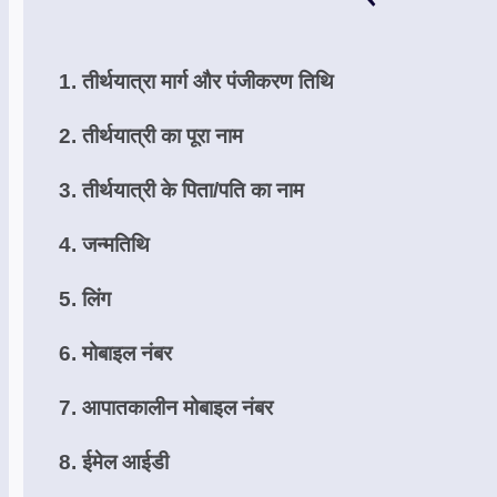
1. तीर्थयात्रा मार्ग और पंजीकरण तिथि
2. तीर्थयात्री का पूरा नाम
3. तीर्थयात्री के पिता/पति का नाम
4. जन्मतिथि
5. लिंग
6. मोबाइल नंबर
7. आपातकालीन मोबाइल नंबर
8. ईमेल आईडी