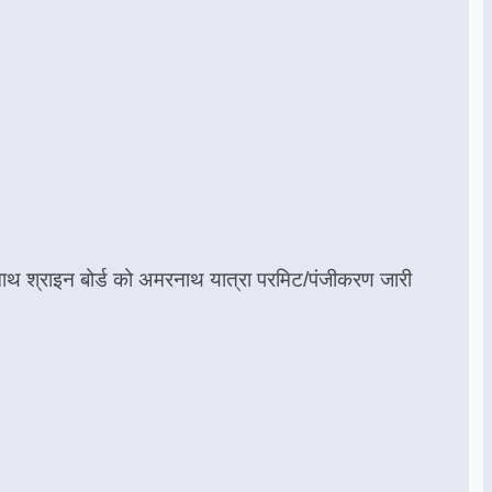
ाथ श्राइन बोर्ड को अमरनाथ यात्रा परमिट/पंजीकरण जारी