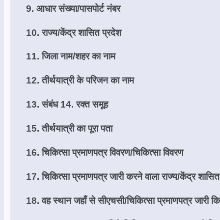
9. आधार संख्या/पासपोर्ट नंबर
10. राज्य/केंद्र शासित प्रदेश
11. जिला नाम/शहर का नाम
12. तीर्थयात्री के परिजन का नाम
13. संबंध
14. रक्त समूह
15. तीर्थयात्री का पूरा पता
16. चिकित्सा प्रमाणपत्र विवरण/चिकित्सा विवरण
17. चिकित्सा प्रमाणपत्र जारी करने वाला राज्य/केंद्र शासित
18. वह स्थान जहाँ से सीएचसी/चिकित्सा प्रमाणपत्र जारी क