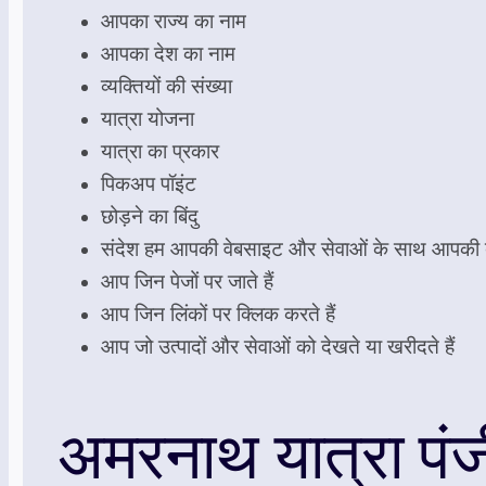
आपका राज्य का नाम
आपका देश का नाम
व्यक्तियों की संख्या
यात्रा योजना
यात्रा का प्रकार
पिकअप पॉइंट
छोड़ने का बिंदु
संदेश हम आपकी वेबसाइट और सेवाओं के साथ आपकी बातच
आप जिन पेजों पर जाते हैं
आप जिन लिंकों पर क्लिक करते हैं
आप जो उत्पादों और सेवाओं को देखते या खरीदते हैं
अमरनाथ यात्रा प