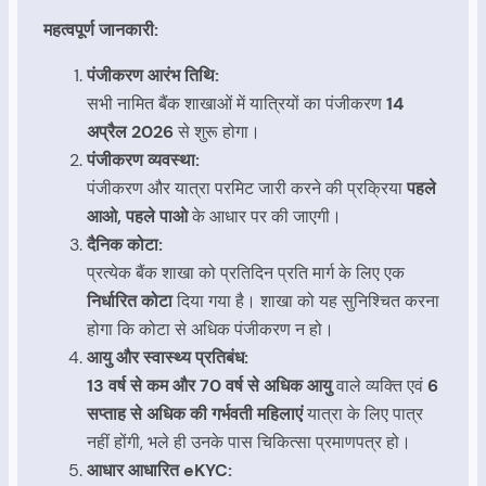
महत्वपूर्ण जानकारी:
पंजीकरण आरंभ तिथि:
सभी नामित बैंक शाखाओं में यात्रियों का पंजीकरण
14
अप्रैल 2026
से शुरू होगा।
पंजीकरण व्यवस्था:
पंजीकरण और यात्रा परमिट जारी करने की प्रक्रिया
पहले
आओ, पहले पाओ
के आधार पर की जाएगी।
दैनिक कोटा:
प्रत्येक बैंक शाखा को प्रतिदिन प्रति मार्ग के लिए एक
निर्धारित कोटा
दिया गया है। शाखा को यह सुनिश्चित करना
होगा कि कोटा से अधिक पंजीकरण न हो।
आयु और स्वास्थ्य प्रतिबंध:
13 वर्ष से कम और 70 वर्ष से अधिक आयु
वाले व्यक्ति एवं
6
सप्ताह से अधिक की गर्भवती महिलाएं
यात्रा के लिए पात्र
नहीं होंगी, भले ही उनके पास चिकित्सा प्रमाणपत्र हो।
आधार आधारित eKYC: