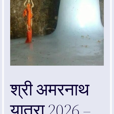
श्री अमरनाथ
यात्रा 2026 –