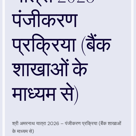
पंजीकरण
प्रक्रिया (बैंक
शाखाओं के
माध्यम से)
श्री अमरनाथ यात्रा 2026 – पंजीकरण प्रक्रिया (बैंक शाखाओं
के माध्यम से)