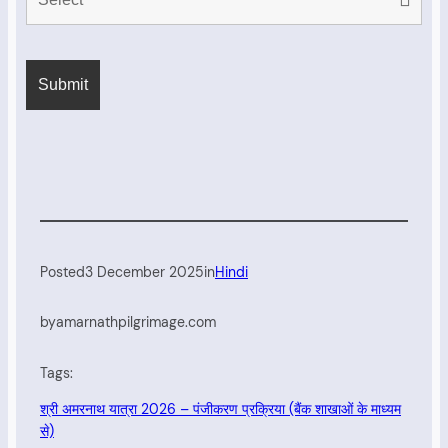
Posted
3 December 2025
in
Hindi
by
amarnathpilgrimage.com
Tags:
श्री अमरनाथ यात्रा 2026 – पंजीकरण प्रक्रिया (बैंक शाखाओं के माध्यम
से)