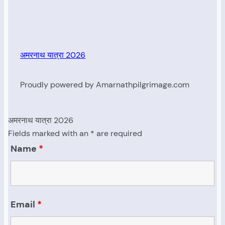
अमरनाथ यात्रा 2026
Proudly powered by Amarnathpilgrimage.com
अमरनाथ यात्रा 2026
Fields marked with an * are required
Name
*
Email
*