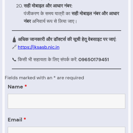
सही मोबाइल और आधार नंबर:
पंजीकरण के समय यात्री का
सही मोबाइल नंबर और आधार
नंबर
अनिवार्य रूप से लिया जाए।
🛕
अधिक जानकारी और डॉक्टर्स की सूची हेतु वेबसाइट पर जाएं:
🔗
https://jksasb.nic.in
📞 किसी भी सहायता के लिए संपर्क करें:
09650179451
Fields marked with an * are required
Name
*
Email
*