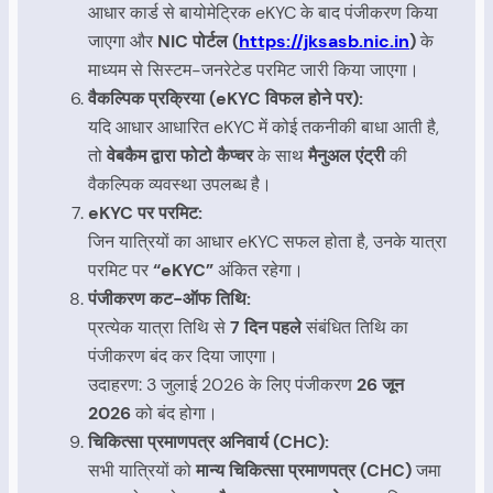
आधार कार्ड से बायोमेट्रिक eKYC के बाद पंजीकरण किया
जाएगा और
NIC पोर्टल (
https://jksasb.nic.in
)
के
माध्यम से सिस्टम-जनरेटेड परमिट जारी किया जाएगा।
वैकल्पिक प्रक्रिया (eKYC विफल होने पर):
यदि आधार आधारित eKYC में कोई तकनीकी बाधा आती है,
तो
वेबकैम द्वारा फोटो कैप्चर
के साथ
मैनुअल एंट्री
की
वैकल्पिक व्यवस्था उपलब्ध है।
eKYC पर परमिट:
जिन यात्रियों का आधार eKYC सफल होता है, उनके यात्रा
परमिट पर
“eKYC”
अंकित रहेगा।
पंजीकरण कट-ऑफ तिथि:
प्रत्येक यात्रा तिथि से
7 दिन पहले
संबंधित तिथि का
पंजीकरण बंद कर दिया जाएगा।
उदाहरण: 3 जुलाई 2026 के लिए पंजीकरण
26 जून
2026
को बंद होगा।
चिकित्सा प्रमाणपत्र अनिवार्य (CHC):
सभी यात्रियों को
मान्य चिकित्सा प्रमाणपत्र (CHC)
जमा