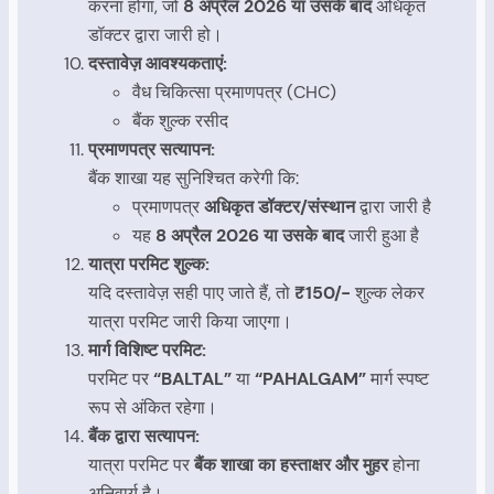
करना होगा, जो
8 अप्रैल 2026 या उसके बाद
अधिकृत
डॉक्टर द्वारा जारी हो।
दस्तावेज़ आवश्यकताएं:
वैध चिकित्सा प्रमाणपत्र (CHC)
बैंक शुल्क रसीद
प्रमाणपत्र सत्यापन:
बैंक शाखा यह सुनिश्चित करेगी कि:
प्रमाणपत्र
अधिकृत डॉक्टर/संस्थान
द्वारा जारी है
यह
8 अप्रैल 2026 या उसके बाद
जारी हुआ है
यात्रा परमिट शुल्क:
यदि दस्तावेज़ सही पाए जाते हैं, तो
₹150/-
शुल्क लेकर
यात्रा परमिट जारी किया जाएगा।
मार्ग विशिष्ट परमिट:
परमिट पर
“BALTAL”
या
“PAHALGAM”
मार्ग स्पष्ट
रूप से अंकित रहेगा।
बैंक द्वारा सत्यापन:
यात्रा परमिट पर
बैंक शाखा का हस्ताक्षर और मुहर
होना
अनिवार्य है।