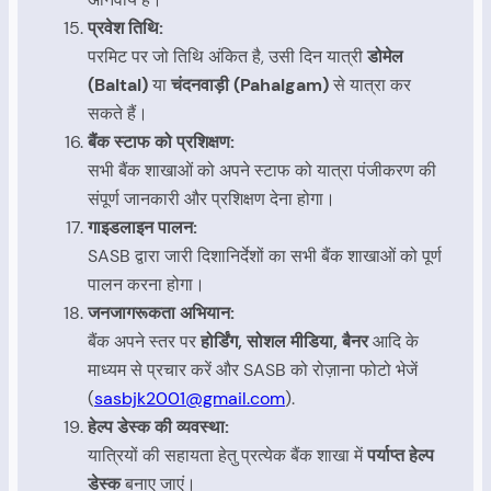
प्रवेश तिथि:
परमिट पर जो तिथि अंकित है, उसी दिन यात्री
डोमेल
(Baltal)
या
चंदनवाड़ी (Pahalgam)
से यात्रा कर
सकते हैं।
बैंक स्टाफ को प्रशिक्षण:
सभी बैंक शाखाओं को अपने स्टाफ को यात्रा पंजीकरण की
संपूर्ण जानकारी और प्रशिक्षण देना होगा।
गाइडलाइन पालन:
SASB द्वारा जारी दिशानिर्देशों का सभी बैंक शाखाओं को पूर्ण
पालन करना होगा।
जनजागरूकता अभियान:
बैंक अपने स्तर पर
होर्डिंग, सोशल मीडिया, बैनर
आदि के
माध्यम से प्रचार करें और SASB को रोज़ाना फोटो भेजें
(
sasbjk2001@gmail.com
).
हेल्प डेस्क की व्यवस्था:
यात्रियों की सहायता हेतु प्रत्येक बैंक शाखा में
पर्याप्त हेल्प
डेस्क
बनाए जाएं।