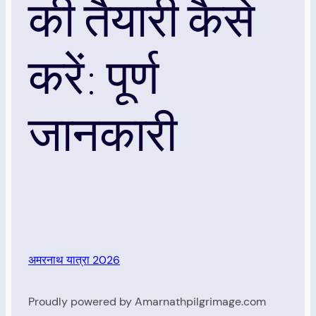
की तैयारी कैसे
करें: पूर्ण
जानकारी
अमरनाथ यात्रा 2026
Proudly powered by Amarnathpilgrimage.com