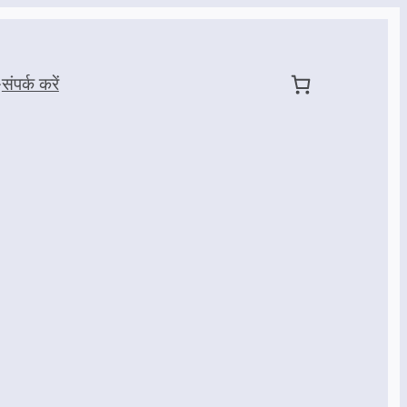
संपर्क करें