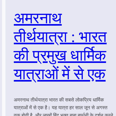
अमरनाथ
तीर्थयात्रा : भारत
की प्रमुख धार्मिक
यात्राओं में से एक
अमरनाथ तीर्थयात्रा भारत की सबसे लोकप्रिय धार्मिक
यात्राओं में से एक है। यह यात्रा हर साल जून से अगस्त
तक होती है, और लाखों हिंदू भक्त बाबा बर्फानी के दर्शन करने