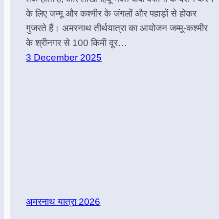
के लिए जम्मू और कश्मीर के जंगलों और पहाड़ों से होकर
गुजरते हैं। अमरनाथ तीर्थयात्रा का आयोजन जम्मू-कश्मीर
के श्रीनगर से 100 किमी दूर…
3 December 2025
अमरनाथ यात्रा 2026