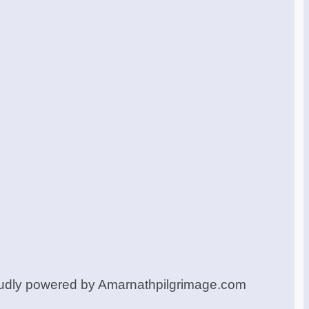
udly powered by Amarnathpilgrimage.com