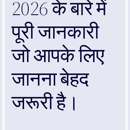
2026 के बारे में
पूरी जानकारी
जो आपके लिए
जानना बेहद
जरूरी है।