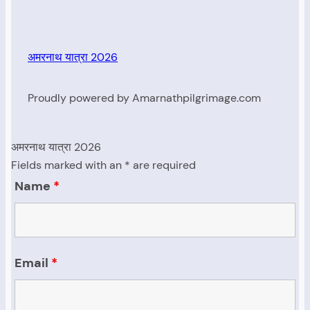
अमरनाथ यात्रा 2026
Proudly powered by Amarnathpilgrimage.com
अमरनाथ यात्रा 2026
Fields marked with an * are required
Name
*
Email
*