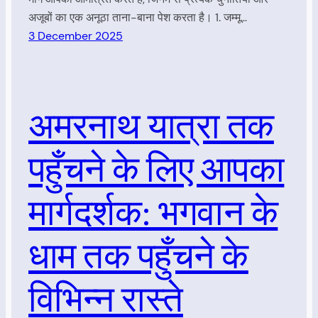
अजूबों का एक अनूठा ताना-बाना पेश करता है। 1. जम्मू…
3 December 2025
अमरनाथ यात्रा तक
पहुँचने के लिए आपका
मार्गदर्शक: भगवान के
धाम तक पहुँचने के
विभिन्न रास्ते