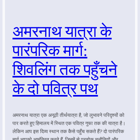
अमरनाथ यात्रा के
पारंपरिक मार्ग:
शिवलिंग तक पहुँचने
के दो पवित्र पथ
अमरनाथ यात्रा एक अनूठी तीर्थयात्रा है, जो लुभावने परिदृश्यों को
पार करते हुए हिमालय में स्थित एक पवित्र गुफा तक की यात्रा है।
लेकिन आप इस दिव्य स्थान तक कैसे पहुँच सकते हैं? दो पारंपरिक
मार्ग आपको आमंत्रित करते हैं, जिनमें से प्रत्येक चुनौतियों और