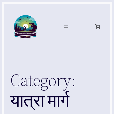
Skip
to
content
Category:
यात्रा मार्ग