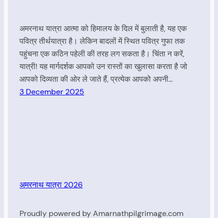
अमरनाथ यात्रा आत्मा को हिमालय के दिल में बुलाती है, यह एक
पवित्र तीर्थयात्रा है। लेकिन बादलों में स्थित पवित्र गुफा तक
पहुंचना एक कठिन पहेली की तरह लग सकता है। चिंता न करें,
यात्री! यह मार्गदर्शक आपको उन रास्तों का खुलासा करता है जो
आपको दिव्यता की ओर ले जाते हैं, प्रत्येक आपको अपनी…
3 December 2025
अमरनाथ यात्रा 2026
Proudly powered by Amarnathpilgrimage.com