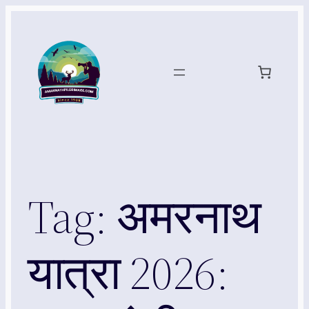
Skip
to
content
Tag:
अमरनाथ
यात्रा 2026: