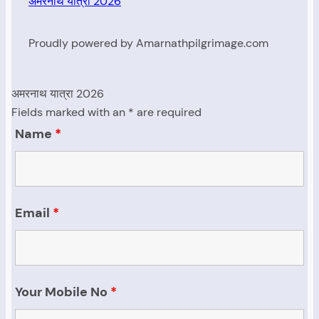
अमरनाथ यात्रा 2026
Proudly powered by Amarnathpilgrimage.com
अमरनाथ यात्रा 2026
Fields marked with an * are required
Name
*
Email
*
Your Mobile No
*