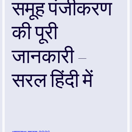
समूह पंजीकरण
की पूरी
जानकारी –
सरल हिंदी में